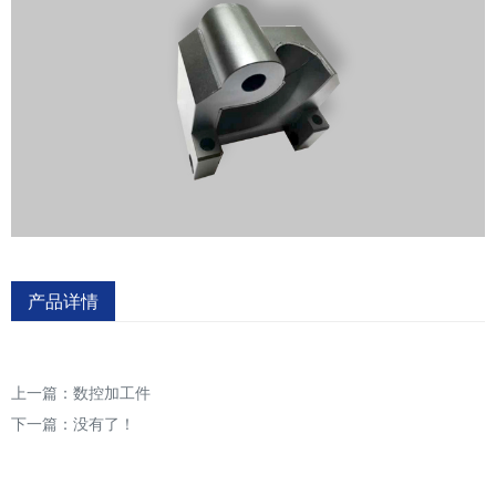
产品详情
上一篇：
数控加工件
下一篇：没有了！