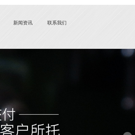
新闻资讯
联系我们