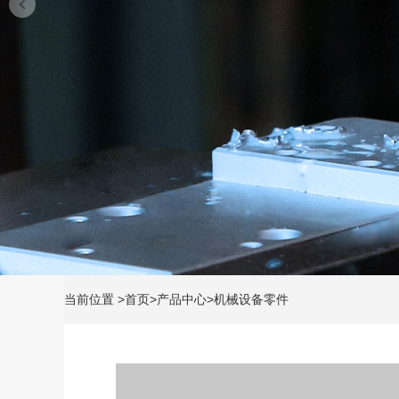
当前位置
>
首页
>
产品中心
>
机械设备零件