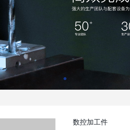
数控加工件