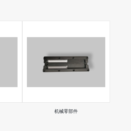
机械零部件