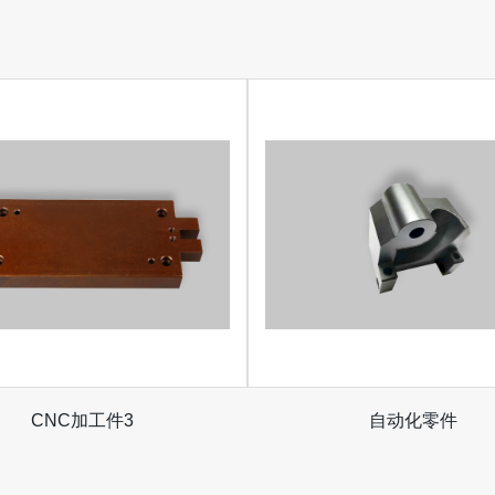
CNC加工件3
自动化零件