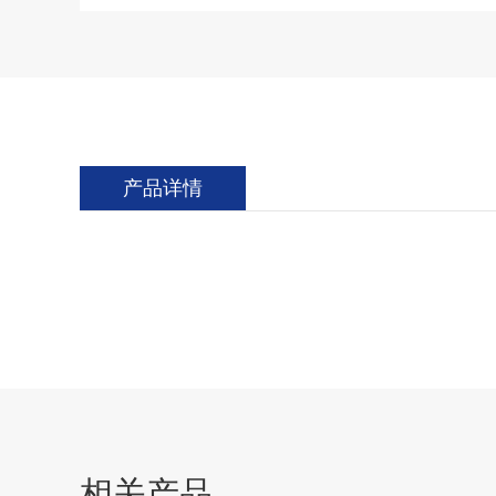
产品详情
相关产品