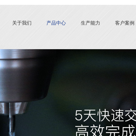
关于我们
产品中心
生产能力
客户案例