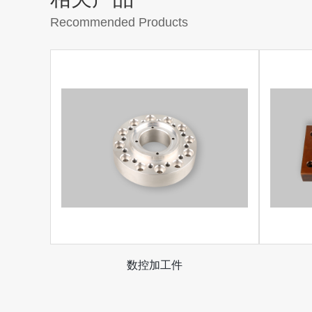
Recommended Products
数控加工件