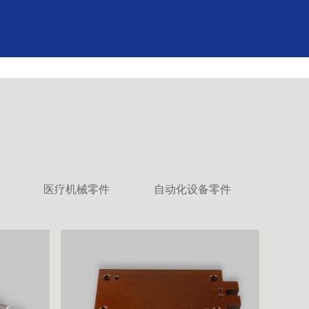
医疗机械零件
自动化设备零件