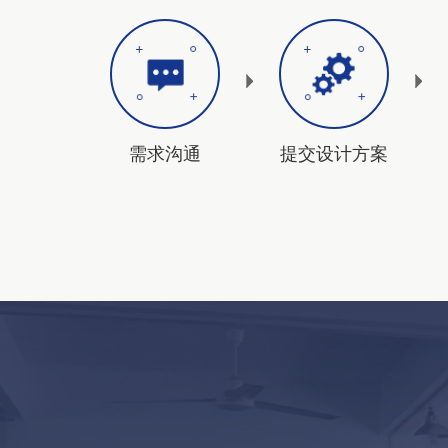
需求沟通
提交设计方案