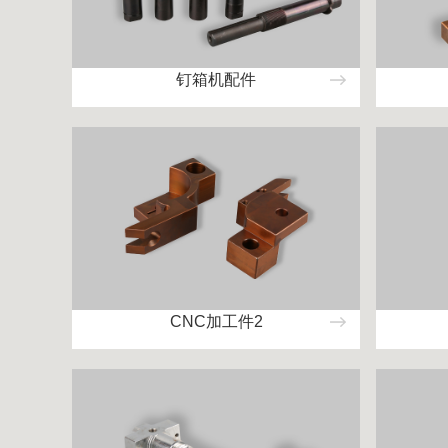
钉箱机配件
CNC加工件2