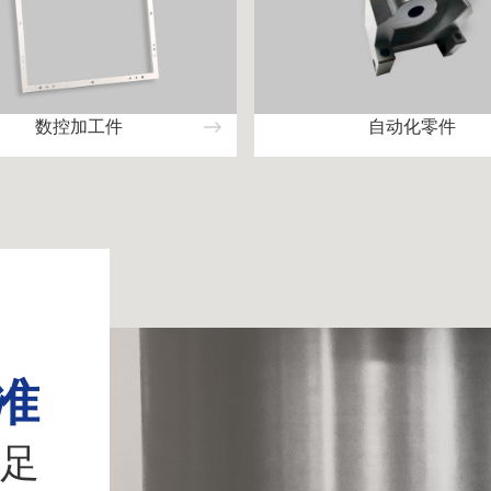
数控加工件
自动化零件
准
足