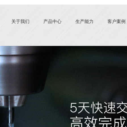
关于我们
产品中心
生产能力
客户案例