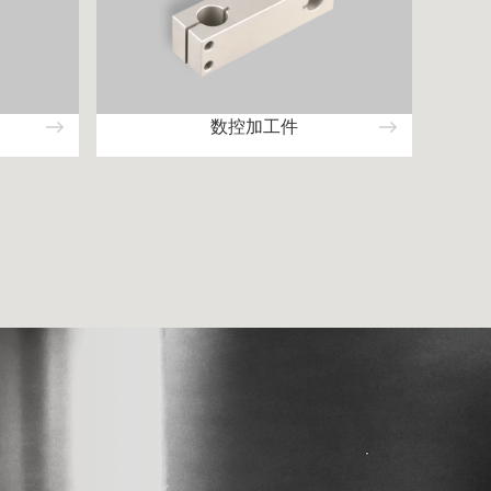
数控加工件