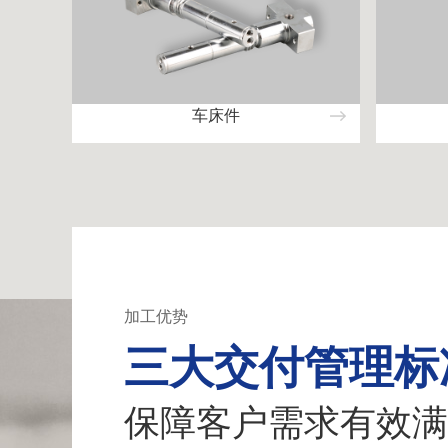
车床件
加工优势
三大交付管理标
保障客户需求有效满