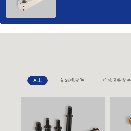
ALL
钉箱机零件
机械设备零件