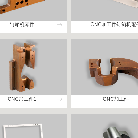
钉箱机零件
CNC加工件钉箱机配
CNC加工件1
CNC加工件