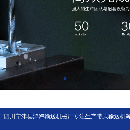
厂四川宁津县鸿海输送机械厂专注生产带式输送机