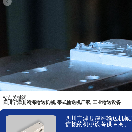
站点关键词：
四川宁津县鸿海输送机械
,
带式输送机厂家
,
工业输送设备
四川宁津县鸿海输送机械
信赖的机械设备供应商。