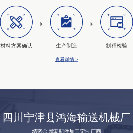
材料方案确认
生产制造
制程检验
查看详情 >
四川宁津县鸿海输送机械厂
精密金属零配件加工定制厂商