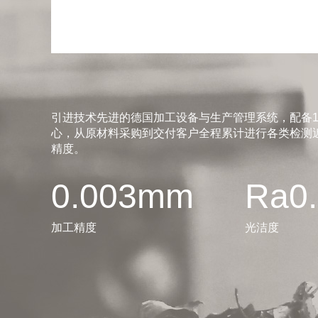
引进技术先进的德国加工设备与生产管理系统，配备1
心，从原材料采购到交付客户全程累计进行各类检测近
精度。
0.003mm
Ra0
加工精度
光洁度