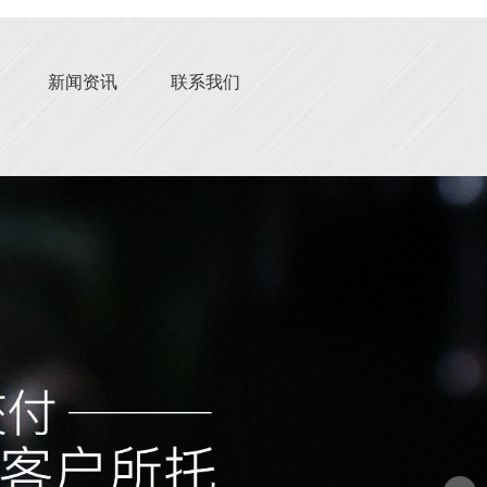
新闻资讯
联系我们