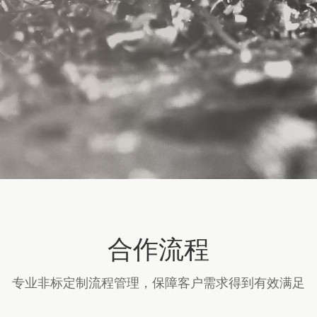
合作流程
专业非标定制流程管理，保障客户需求得到有效满足