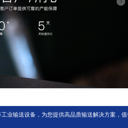
等工业输送设备，为您提供高品质输送解决方案，值