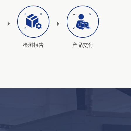
检测报告
产品交付