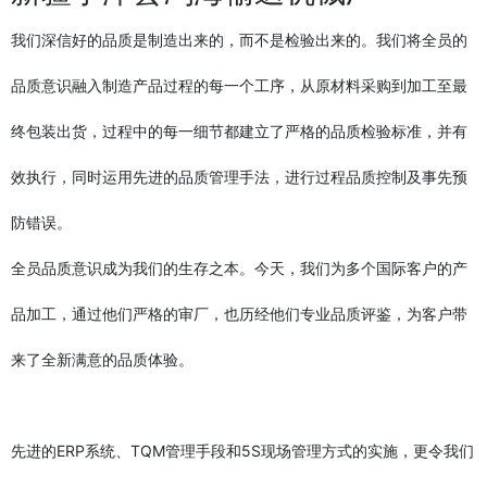
我们深信好的品质是制造出来的，而不是检验出来的。我们将全员的
品质意识融入制造产品过程的每一个工序，从原材料采购到加工至最
终包装出货，过程中的每一细节都建立了严格的品质检验标准，并有
效执行，同时运用先进的品质管理手法，进行过程品质控制及事先预
防错误。
全员品质意识成为我们的生存之本。今天，我们为多个国际客户的产
品加工，通过他们严格的审厂，也历经他们专业品质评鉴，为客户带
来了全新满意的品质体验。
先进的ERP系统、TQM管理手段和5S现场管理方式的实施，更令我们