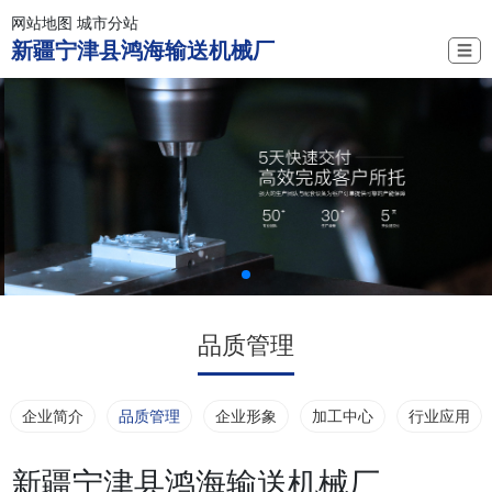
网站地图
城市分站
新疆宁津县鸿海输送机械厂
☰
品质管理
企业简介
品质管理
企业形象
加工中心
行业应用
新疆宁津县鸿海输送机械厂