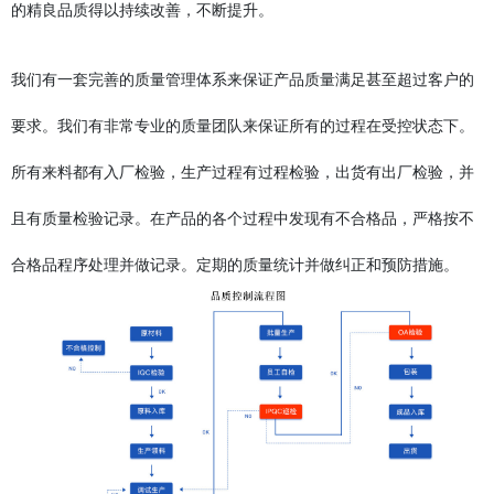
的精良品质得以持续改善，不断提升。
我们有一套完善的质量管理体系来保证产品质量满足甚至超过客户的
要求。我们有非常专业的质量团队来保证所有的过程在受控状态下。
所有来料都有入厂检验，生产过程有过程检验，出货有出厂检验，并
且有质量检验记录。在产品的各个过程中发现有不合格品，严格按不
合格品程序处理并做记录。定期的质量统计并做纠正和预防措施。