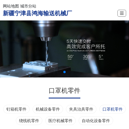
网站地图
城市分站
新疆宁津县鸿海输送机械厂
☰
口罩机零件
钉箱机零件
机械设备零件
夹具治具零件
口罩机零件
绕线机零件
医疗机械零件
自动化设备零件