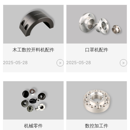
木工数控开料机配件
口罩机配件
2025-05-28
2025-05-28
>
>
机械零件
数控加工件