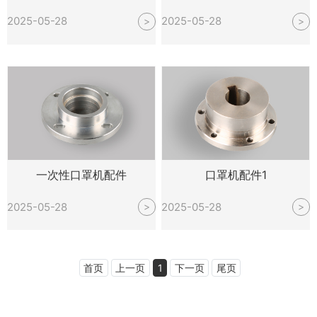
2025-05-28
2025-05-28
>
>
一次性口罩机配件
口罩机配件1
2025-05-28
2025-05-28
>
>
首页
上一页
1
下一页
尾页