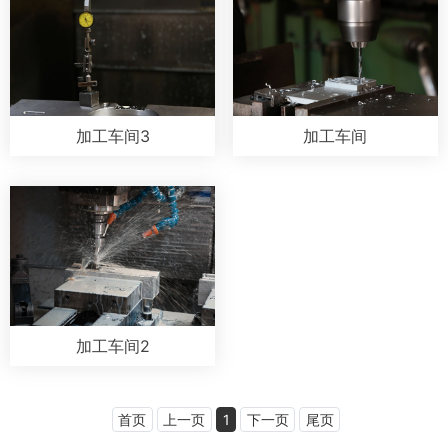
加工车间3
加工车间
加工车间2
首页
上一页
1
下一页
尾页