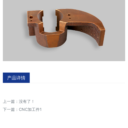
产品详情
上一篇：没有了！
下一篇：
CNC加工件1