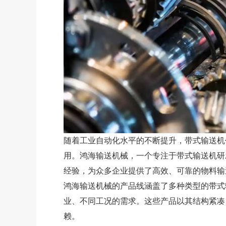
随着工业自动化水平的不断提升，带式输送机
用。鸿海输送机械，一个专注于带式输送机研
经验，为众多企业提供了高效、可靠的物料输
鸿海输送机械的产品线涵盖了多种类型的带式
业、不同工况的需求。这些产品以其结构紧凑
赖。