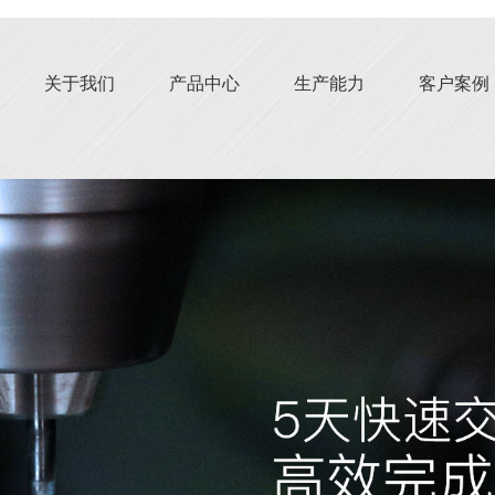
关于我们
产品中心
生产能力
客户案例