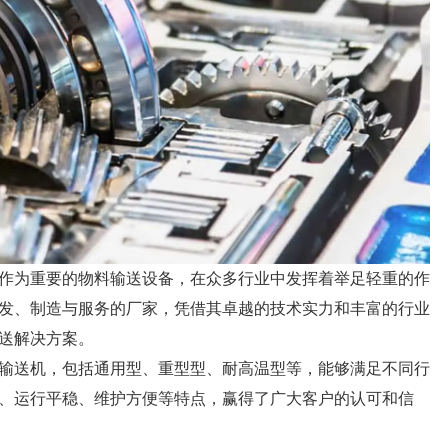
作为重要的物料输送设备，在众多行业中发挥着举足轻重的作
发、制造与服务的厂家，凭借其卓越的技术实力和丰富的行业
送解决方案。
输送机，包括通用型、重型型、耐高温型等，能够满足不同行
、运行平稳、维护方便等特点，赢得了广大客户的认可和信