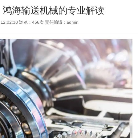
：鸿海输送机械的专业解读
 12:02:38 浏览：456次 责任编辑：
admin