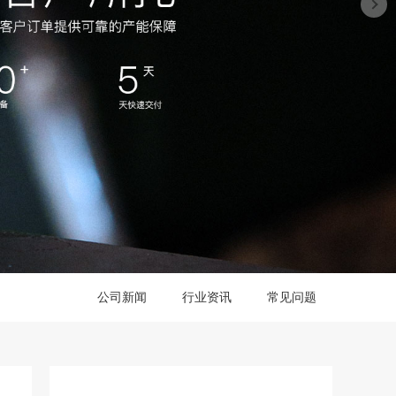
公司新闻
行业资讯
常见问题