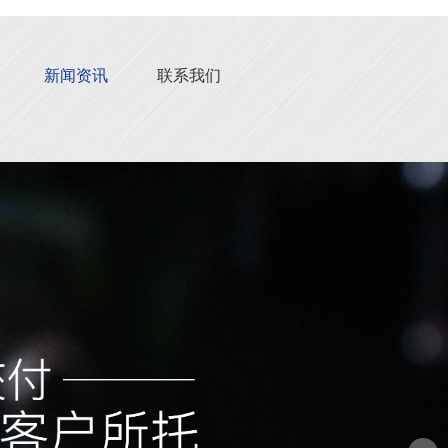
新闻资讯
联系我们