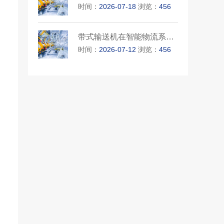
时间：
2026-07-18
浏览：
456
带式输送机在智能物流系统中的···
时间：
2026-07-12
浏览：
456