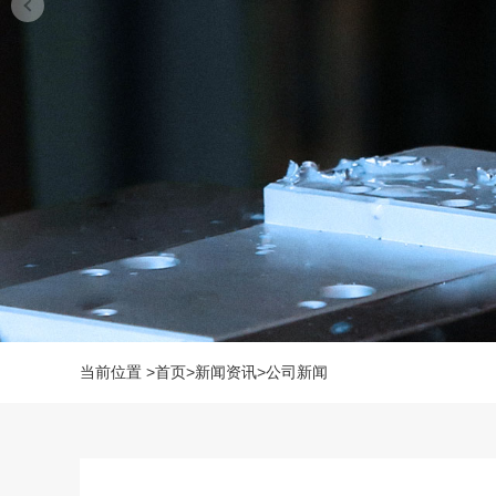
当前位置
>
首页
>
新闻资讯
>
公司新闻