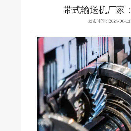
带式输送机厂家
发布时间：2026-06-11