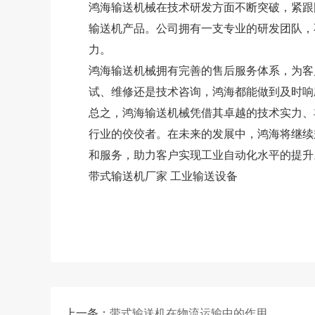
鸿海输送机械在技术研发方面不断突破，紧跟
输送机产品。公司拥有一支专业的研发团队，
力。
鸿海输送机械拥有完善的售后服务体系，为客
试、维修还是技术咨询，鸿海都能做到及时响
总之，鸿海输送机械凭借其卓越的技术实力、
行业的佼佼者。在未来的发展中，鸿海将继续
和服务，助力客户实现工业自动化水平的提升
带式输送机厂家
工业输送设备
上一条：
带式输送机在物流运输中的作用