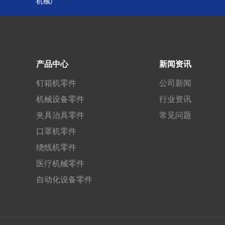
|
机械厂
产品中心
新闻资讯
钉箱机零件
公司新闻
机械设备零件
行业资讯
夹具治具零件
常见问题
口罩机零件
绕线机零件
医疗机械零件
自动化设备零件