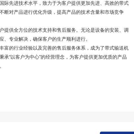
国际先进技术水平，致力于为客户提供更加先进、高效的带式
不断对产品进行优化升级，提高产品的技术含量和市场竞争
户提供全方位的技术支持和售后服务。无论是设备的安装、调
应、专业解决，确保客户的生产顺利进行。
丰富的行业经验以及完善的售后服务体系，成为了带式输送机
秉承“以客户为中心”的经营理念，为客户提供更加优质的产品
。