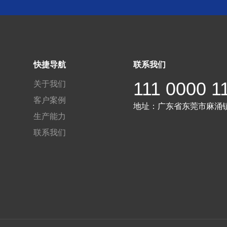
快捷导航
联系我们
111 0000 1
关于我们
客户案例
地址：
广东省东莞市麻涌
生产能力
联系我们